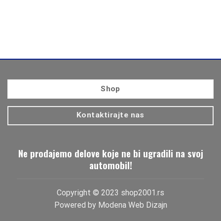
Shop
Kontaktirajte nas
Ne prodajemo delove koje ne bi ugradili na svoj
automobil!
Copyright © 2023 shop2001.rs
Powered by
Modena Web Dizajn