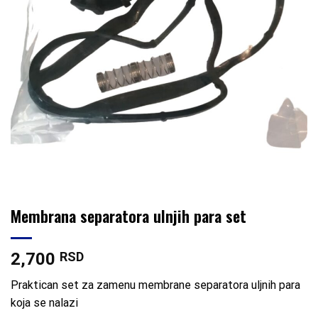
Membrana separatora ulnjih para set
2,700
RSD
Praktican set za zamenu membrane separatora uljnih para
koja se nalazi