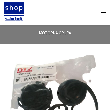
Skip
to
content
MOTORNA GRUPA