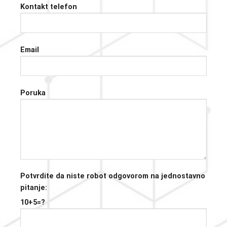
Kontakt telefon
Email
Poruka
Potvrdite da niste robot odgovorom na jednostavno
pitanje:
10+5=?