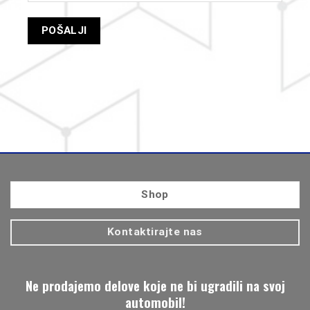
Shop
Kontaktirajte nas
Ne prodajemo delove koje ne bi ugradili na svoj
automobil!