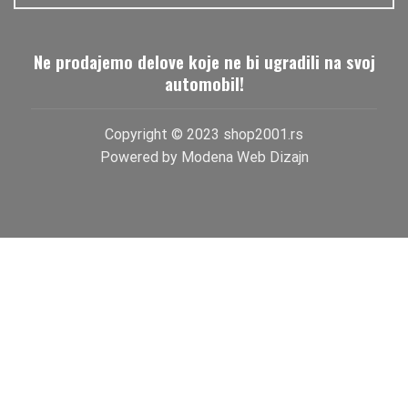
Ne prodajemo delove koje ne bi ugradili na svoj
automobil!
Copyright © 2023 shop2001.rs
Powered by
Modena Web Dizajn