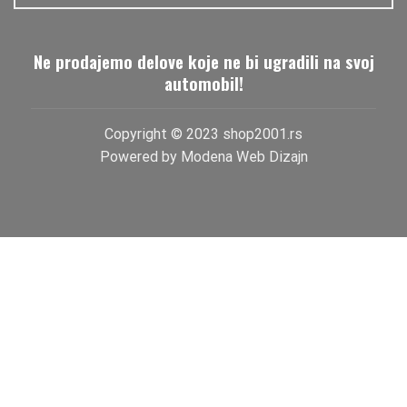
Ne prodajemo delove koje ne bi ugradili na svoj
automobil!
Copyright © 2023 shop2001.rs
Powered by
Modena Web Dizajn