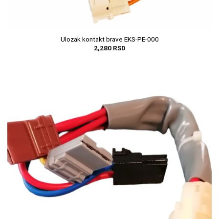
Ulozak kontakt brave EKS-PE-000
2,280
RSD