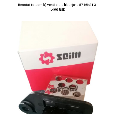
Reostat (otpornik) ventilatora hladnjaka 5746KST-3
1,490
RSD